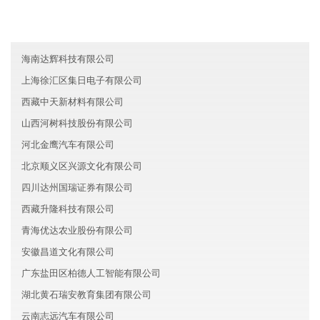
云南丽滢能源有限公司
吉林元盛保险有限公司
海南达辉科技有限公司
上海徐汇区集日电子有限公司
西藏中天新材料有限公司
山西河树科技股份有限公司
河北金鹰汽车有限公司
北京顺义区兴源文化有限公司
四川达州国瑞证券有限公司
西藏升隆科技有限公司
青海优达农业股份有限公司
安徽昌道文化有限公司
广东盐田区柏德人工智能有限公司
湖北黄石瑞安教育集团有限公司
云南志远汽车有限公司