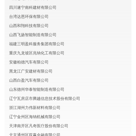
四川遂宁南科建材有限公司
台湾达恩环保有限公司
山西和翔科技有限公司
山西飞扬智能制造有限公司
福建三明盈科服务集团有限公司
重庆九龙坡区兆纳化工有限公司
安徽柏德汽车有限公司
黑龙江广安建材有限公司
山西白盈汽车有限公司
山东德州华泰智能制造有限公司
辽宁瓦房店市腾越信息技术股份有限公司
浙江湖州力伟新材料有限公司
辽宁金州区海纳机械有限公司
天津南开区凡奇医疗股份有限公司
北京通州区双赢金融有限公司